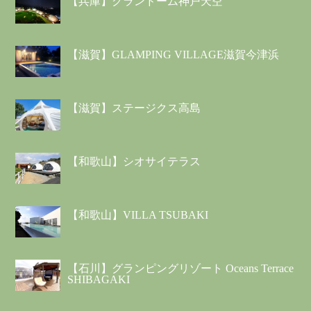
【兵庫】グランドーム神戸天空
【滋賀】GLAMPING VILLAGE滋賀今津浜
【滋賀】ステージクス高島
【和歌山】シオサイテラス
【和歌山】VILLA TSUBAKI
【石川】グランピングリゾート Oceans Terrace
SHIBAGAKI