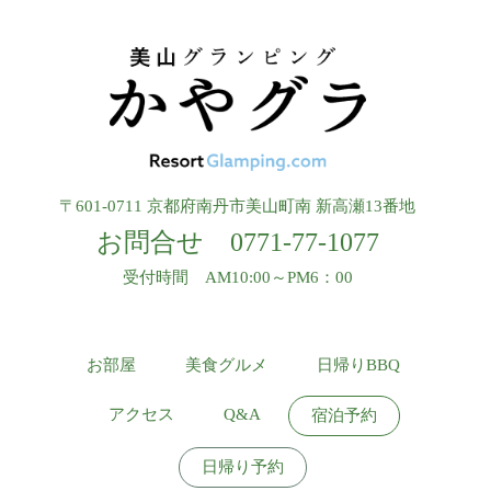
〒601-0711 京都府南丹市美山町南 新高瀬13番地
お問合せ
0771-77-1077
受付時間 AM10:00～PM6：00
お部屋
美食グルメ
日帰りBBQ
アクセス
Q&A
宿泊予約
日帰り予約