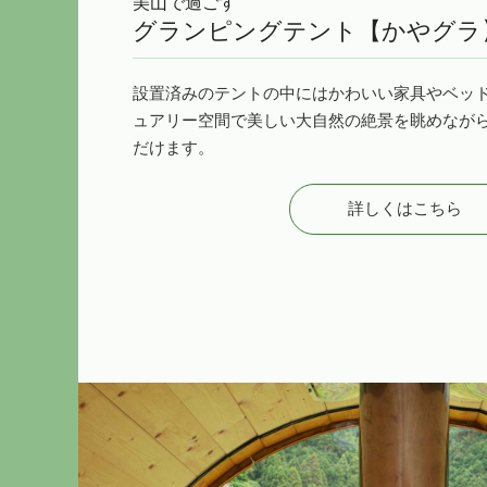
美山で過ごす
グランピングテント【かやグラ
設置済みのテントの中にはかわいい家具やベッ
ュアリー空間で美しい大自然の絶景を眺めなが
だけます。
詳しくはこちら