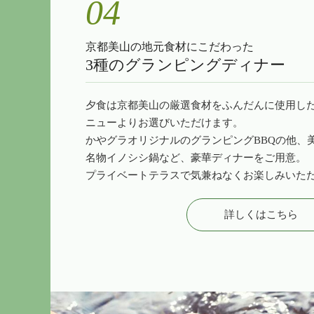
04
京都美山の地元食材にこだわった
3種のグランピングディナー
夕食は京都美山の厳選食材をふんだんに使用した
ニューよりお選びいただけます。
かやグラオリジナルのグランピングBBQの他、
名物イノシシ鍋など、豪華ディナーをご用意。
プライベートテラスで気兼ねなくお楽しみいた
詳しくはこちら