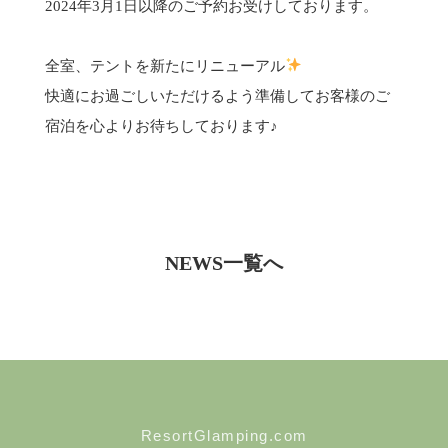
2024年3月1日以降のご予約お受けしております。
全室、テントを新たにリニューアル
快適にお過ごしいただけるよう準備してお客様のご
宿泊を心よりお待ちしております♪
NEWS一覧へ
ResortGlamping.com