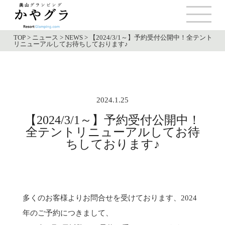
TOP
>
ニュース
>
NEWS
>
【2024/3/1～】予約受付公開中！全テント
リニューアルしてお待ちしております♪
2024.1.25
【2024/3/1～】予約受付公開中！
全テントリニューアルしてお待
ちしております♪
多くのお客様よりお問合せを受けております、2024
年のご予約につきまして、