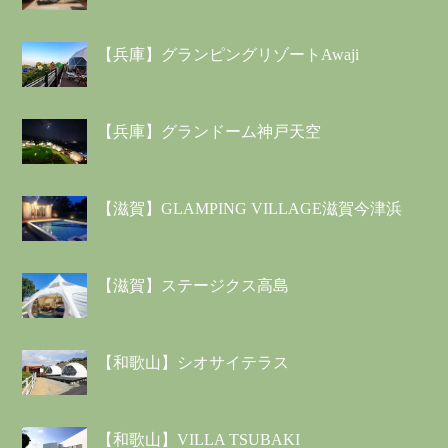
【兵庫】グランピングリゾートAwaji
【兵庫】グランドーム神戸天空
【滋賀】GLAMPING VILLAGE滋賀今津浜
【滋賀】ステージクス高島
【和歌山】シオサイテラス
【和歌山】VILLA TSUBAKI