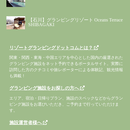
【石川】グランピングリゾート Oceans Terrace
SHIBAGAKI
リゾートグランピングドットコムとは？
関東・関西・東海・中国エリアを中心とした国内の厳選された
グランピング施設をネット予約できるポータルサイト。実際に
訪問した方のクチコミや旅レポーターによる体験記、観光情報
も満載！
グランピング施設をお探しの方へ
エリア、宿泊・日帰りプラン、施設のスペックなどからグラン
ピング施設をお選びいただき、ご予約まで行っていただけま
す。
施設運営者様へ